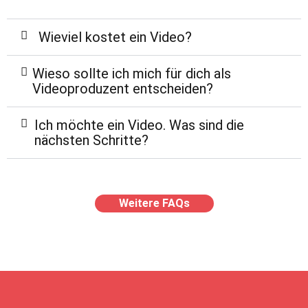
Wieviel kostet ein Video?
Wieso sollte ich mich für dich als
Videoproduzent entscheiden?
Ich möchte ein Video. Was sind die
nächsten Schritte?
Weitere FAQs