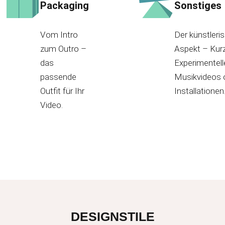
Packaging
Sonstiges
Vom Intro
Der künstleri
zum Outro –
Aspekt – Kurz
das
Experimentelle
passende
Musikvideos 
Outfit für Ihr
Installationen
Video.
DESIGNSTILE