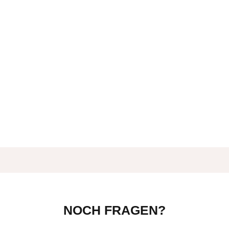
NOCH FRAGEN?