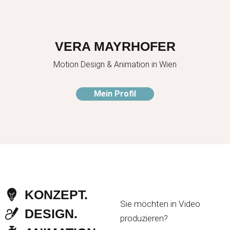
VERA MAYRHOFER
Motion Design & Animation in Wien
Mein Profil
KONZEPT.
Sie möchten in Video
DESIGN.
produzieren?