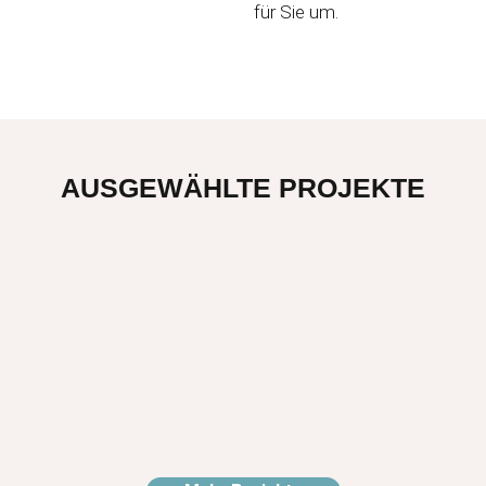
für Sie um.
AUSGEWÄHLTE PROJEKTE