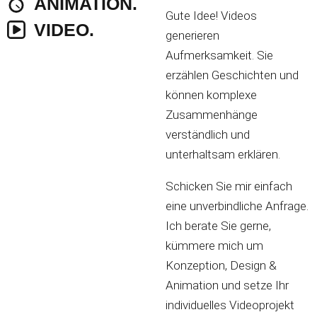
ANIMATION.
Gute Idee! Videos
VIDEO.
generieren
Aufmerksamkeit. Sie
erzählen Geschichten und
können komplexe
Zusammenhänge
verständlich und
unterhaltsam erklären.
Schicken Sie mir einfach
eine unverbindliche Anfrage.
Ich berate Sie gerne,
kümmere mich um
Konzeption, Design &
Animation und setze Ihr
individuelles Videoprojekt