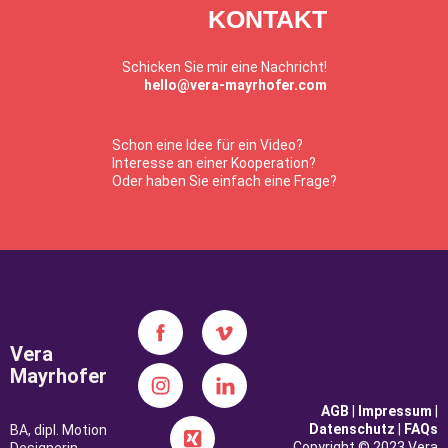
KONTAKT
Schicken Sie mir eine Nachricht!
hello@vera-mayrhofer.com
Schon eine Idee für ein Video?
Interesse an einer Kooperation?
Oder haben Sie einfach eine Frage?
Vera
Mayrhofer
AGB
|
Impressum
|
Datenschutz
|
FAQs
BA, dipl. Motion
Copyright © 2023 Vera
Designerin