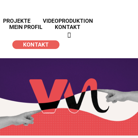
PROJEKTE
VIDEOPRODUKTION
MEIN PROFIL
KONTAKT
KONTAKT